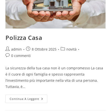
Polizza Casa
admin
8 Ottobre 2025
novità
0 commenti
La sicurezza della tua casa non è un compromesso La casa
è il cuore di ogni famiglia e spesso rappresenta
l’investimento più importante nella vita di una persona.
Tuttavia, è…
Continua A Leggere