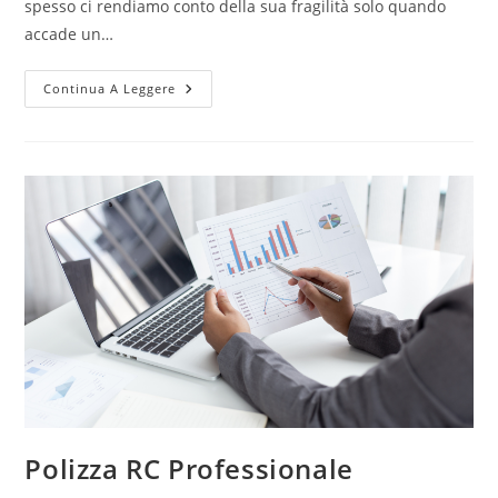
spesso ci rendiamo conto della sua fragilità solo quando
accade un…
Continua A Leggere
Polizza RC Professionale