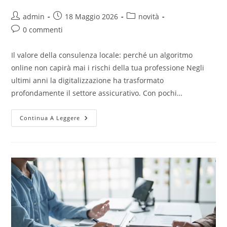
admin
18 Maggio 2026
novità
0 commenti
Il valore della consulenza locale: perché un algoritmo
online non capirà mai i rischi della tua professione Negli
ultimi anni la digitalizzazione ha trasformato
profondamente il settore assicurativo. Con pochi…
Continua A Leggere