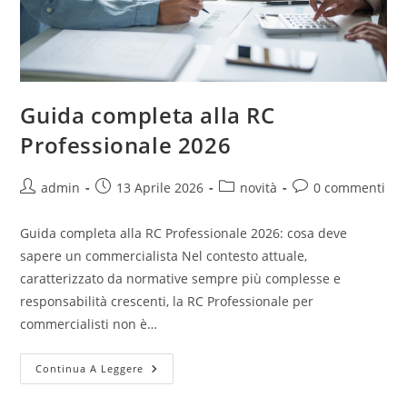
Guida completa alla RC
Professionale 2026
admin
13 Aprile 2026
novità
0 commenti
Guida completa alla RC Professionale 2026: cosa deve
sapere un commercialista Nel contesto attuale,
caratterizzato da normative sempre più complesse e
responsabilità crescenti, la RC Professionale per
commercialisti non è…
Continua A Leggere