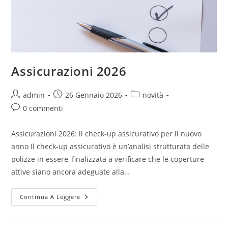
Assicurazioni 2026
admin
26 Gennaio 2026
novità
0 commenti
Assicurazioni 2026: il check-up assicurativo per il nuovo
anno Il check-up assicurativo è un’analisi strutturata delle
polizze in essere, finalizzata a verificare che le coperture
attive siano ancora adeguate alla…
Continua A Leggere