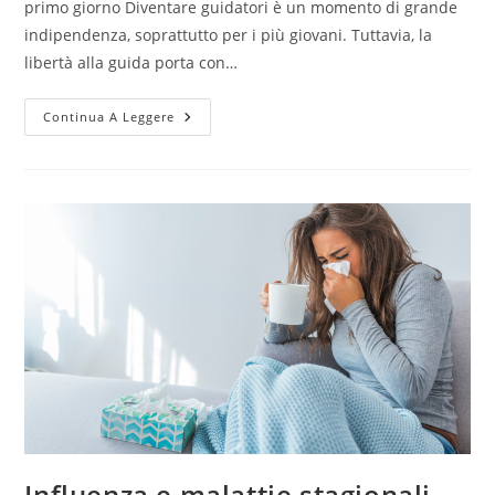
primo giorno Diventare guidatori è un momento di grande
indipendenza, soprattutto per i più giovani. Tuttavia, la
libertà alla guida porta con…
Continua A Leggere
Influenza e malattie stagionali