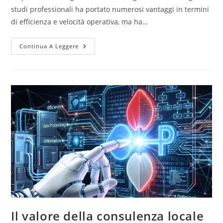
studi professionali ha portato numerosi vantaggi in termini
di efficienza e velocità operativa, ma ha…
Continua A Leggere
Il valore della consulenza locale