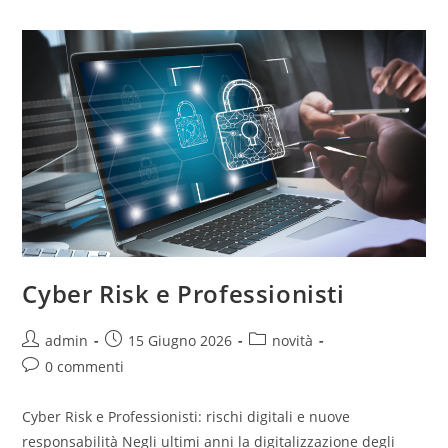
Cyber Risk e Professionisti
admin
15 Giugno 2026
novità
0 commenti
Cyber Risk e Professionisti: rischi digitali e nuove
responsabilità Negli ultimi anni la digitalizzazione degli