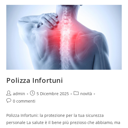
Polizza Infortuni
admin
5 Dicembre 2025
novità
0 commenti
Polizza Infortuni: la protezione per la tua sicurezza
personale La salute è il bene più prezioso che abbiamo, ma