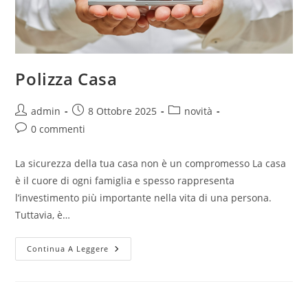
Polizza Casa
admin
8 Ottobre 2025
novità
0 commenti
La sicurezza della tua casa non è un compromesso La casa
è il cuore di ogni famiglia e spesso rappresenta
l’investimento più importante nella vita di una persona.
Tuttavia, è…
Continua A Leggere