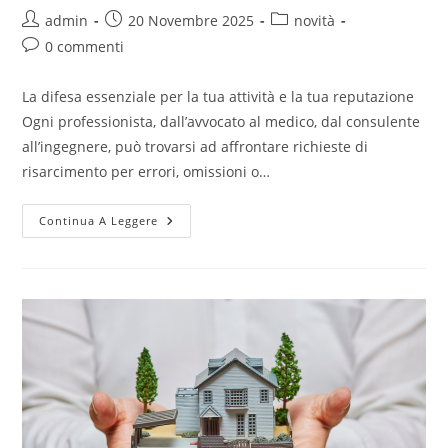
admin
20 Novembre 2025
novità
0 commenti
La difesa essenziale per la tua attività e la tua reputazione
Ogni professionista, dall’avvocato al medico, dal consulente
all’ingegnere, può trovarsi ad affrontare richieste di
risarcimento per errori, omissioni o…
Continua A Leggere