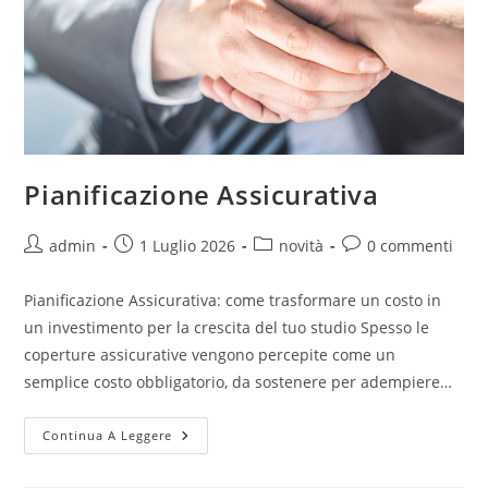
Pianificazione Assicurativa
admin
1 Luglio 2026
novità
0 commenti
Pianificazione Assicurativa: come trasformare un costo in
un investimento per la crescita del tuo studio Spesso le
coperture assicurative vengono percepite come un
semplice costo obbligatorio, da sostenere per adempiere…
Continua A Leggere