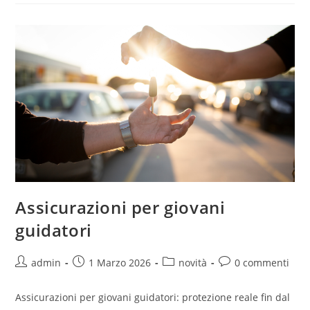
Assicurazioni per giovani
guidatori
admin
1 Marzo 2026
novità
0 commenti
Assicurazioni per giovani guidatori: protezione reale fin dal