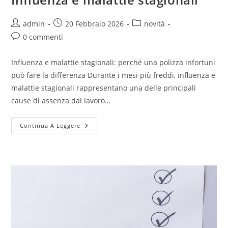
admin
20 Febbraio 2026
novità
0 commenti
Influenza e malattie stagionali: perché una polizza infortuni
può fare la differenza Durante i mesi più freddi, influenza e
malattie stagionali rappresentano una delle principali
cause di assenza dal lavoro…
Continua A Leggere