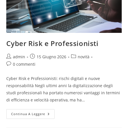
Cyber Risk e Professionisti
admin
15 Giugno 2026
novità
0 commenti
Cyber Risk e Professionisti: rischi digitali e nuove
responsabilità Negli ultimi anni la digitalizzazione degli
studi professionali ha portato numerosi vantaggi in termini
di efficienza e velocità operativa, ma ha…
Continua A Leggere