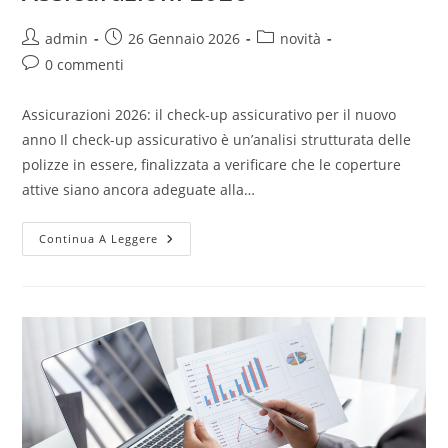
admin
26 Gennaio 2026
novità
0 commenti
Assicurazioni 2026: il check-up assicurativo per il nuovo
anno Il check-up assicurativo è un’analisi strutturata delle
polizze in essere, finalizzata a verificare che le coperture
attive siano ancora adeguate alla…
Continua A Leggere