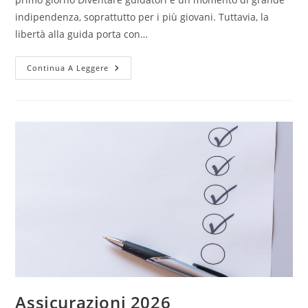
indipendenza, soprattutto per i più giovani. Tuttavia, la
libertà alla guida porta con…
Continua A Leggere
Assicurazioni 2026