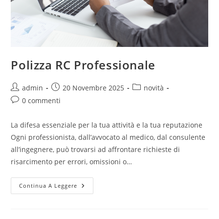
Polizza RC Professionale
admin
20 Novembre 2025
novità
0 commenti
La difesa essenziale per la tua attività e la tua reputazione
Ogni professionista, dall’avvocato al medico, dal consulente
all’ingegnere, può trovarsi ad affrontare richieste di
risarcimento per errori, omissioni o…
Continua A Leggere