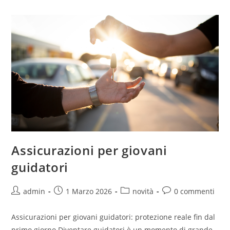
Assicurazioni per giovani
guidatori
admin
1 Marzo 2026
novità
0 commenti
Assicurazioni per giovani guidatori: protezione reale fin dal
primo giorno Diventare guidatori è un momento di grande