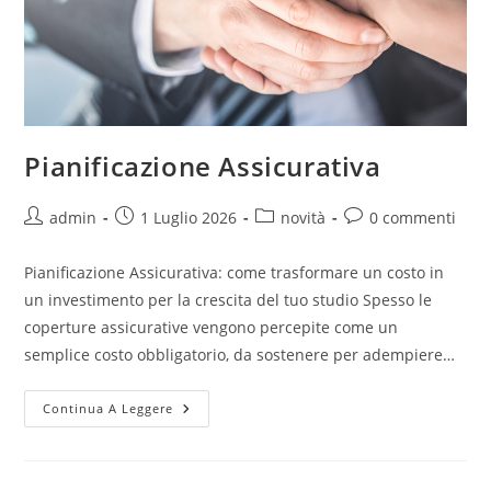
Pianificazione Assicurativa
admin
1 Luglio 2026
novità
0 commenti
Pianificazione Assicurativa: come trasformare un costo in
un investimento per la crescita del tuo studio Spesso le
coperture assicurative vengono percepite come un
semplice costo obbligatorio, da sostenere per adempiere…
Continua A Leggere