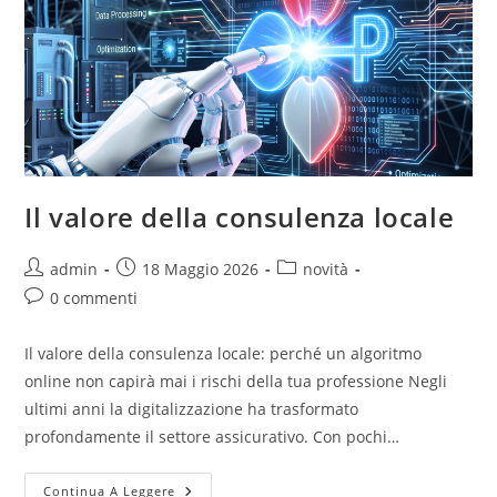
Il valore della consulenza locale
admin
18 Maggio 2026
novità
0 commenti
Il valore della consulenza locale: perché un algoritmo
online non capirà mai i rischi della tua professione Negli
ultimi anni la digitalizzazione ha trasformato
profondamente il settore assicurativo. Con pochi…
Continua A Leggere